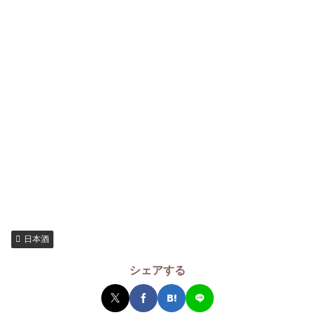
日本酒
シェアする