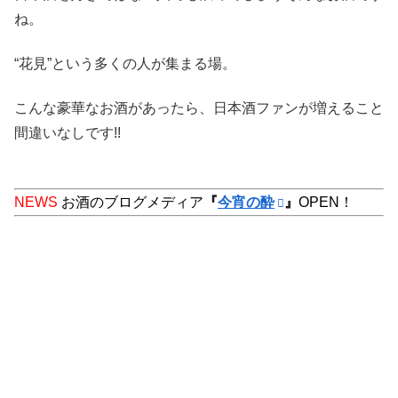
ね。
“花見”という多くの人が集まる場。
こんな豪華なお酒があったら、日本酒ファンが増えること
間違いなしです!!
NEWS
お酒のブログメディア
『
今宵の酔
』
OPEN！