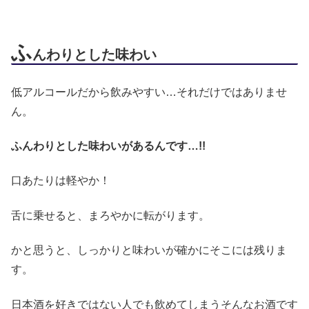
ふ
んわりとした味わい
低アルコールだから飲みやすい…それだけではありませ
ん。
ふんわりとした味わいがあるんです…!!
口あたりは軽やか！
舌に乗せると、まろやかに転がります。
かと思うと、しっかりと味わいが確かにそこには残りま
す。
日本酒を好きではない人でも飲めてしまうそんなお酒です