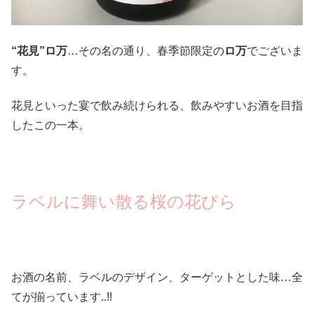
“花見”ロ万
…その名の通り、春季節限定の
ロ万
でございま
す。
花見といった宴で飲み続けられる、飲みやすいお酒を目指
したこの一本。
ラベルに舞い散る桜の花びら
お酒の名前、ラベルのデザイン、ターゲットとした味…全
てが揃っています..!!