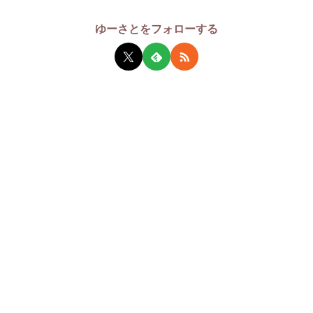
ゆーさとをフォローする