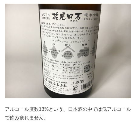
アルコール度数13%という、日本酒の中では低アルコール
で飲み疲れません。