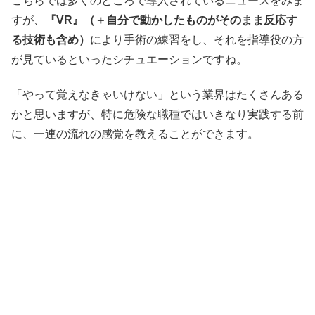
こちらでは多くのところで導入されているニュースをみま
すが、
『VR』（＋自分で動かしたものがそのまま反応す
る技術も含め）
により手術の練習をし、それを指導役の方
が見ているといったシチュエーションですね。
「やって覚えなきゃいけない」という業界はたくさんある
かと思いますが、特に危険な職種ではいきなり実践する前
に、一連の流れの感覚を教えることができます。