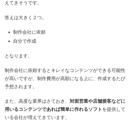
えてきそうです。
答えは大きく２つ。
制作会社に依頼
自分で作成
となります。
制作会社に依頼するとキレイなコンテンツができる可能性
が高いですが、制作費用が高額になる上に、作成するたび
予想されます。
また、高度な業界はさておき、
対面営業や店舗接客などに
用いるコンテンツであれば簡単に作れるソフト
を提供して
いる会社が増えてきています。