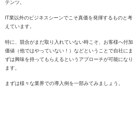
テンツ。
IT業以外のビジネスシーンでこそ真価を発揮するものと考
えています。
特に、競合がまだ取り入れていない時こそ、お客様へ付加
価値（他ではやっていない！）などということで自社にま
ずは興味を持ってもらえるというアプローチが可能になり
ます。
まずは様々な業界での導入例を一部みてみましょう。