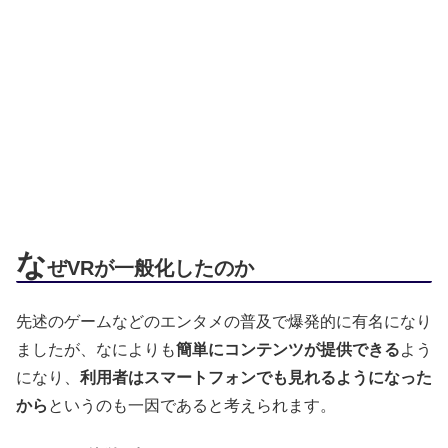
な
ぜVRが一般化したのか
先述のゲームなどのエンタメの普及で爆発的に有名になり
ましたが、なによりも
簡単にコンテンツが提供できる
よう
になり、
利用者はスマートフォンでも見れるようになった
から
というのも一因であると考えられます。