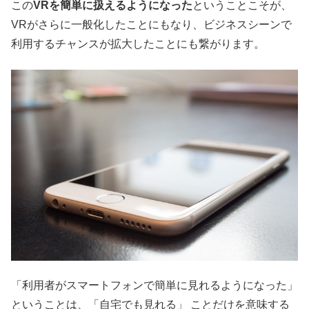
この
VRを簡単に扱えるようになった
ということこそが、
VRがさらに一般化したことにもなり、ビジネスシーンで
利用するチャンスが拡大したことにも繋がります。
「利用者がスマートフォンで簡単に見れるようになった」
ということは、「自宅でも見れる」 ことだけを意味する