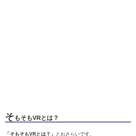
そ
もそもVRとは？
「そもそもVRとは？」
とおさらいです。