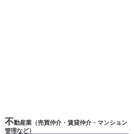
不
動産業（売買仲介・賃貸仲介・マンション
管理など）