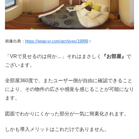
画像出典：
https://wrap-vr.com/archives/19899
「VRで見せるのは何か…」それはまさしく
『お部屋』
で
ございます。
全部屋360度で、またユーザー側が自由に確認できること
により、その物件の広さや感覚を感じることが可能になり
ます。
図面でわかりにくかった部分が一気に簡素化されます。
しかも導入メリットはこれだけでありません。