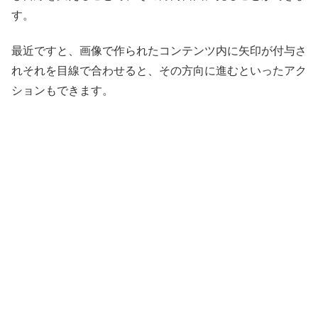
す。
最近ですと、画像で作られたコンテンツ内に矢印が付与さ
れそれを目線で合わせると、その方向に進むといったアク
ションもできます。