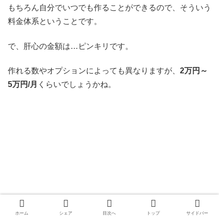
もちろん自分でいつでも作ることができるので、そういう
料金体系ということです。
で、肝心の金額は…ピンキリです。
作れる数やオプションによっても異なりますが、
2万円～
5万円/月
くらいでしょうかね。
ホーム
シェア
目次へ
トップ
サイドバー