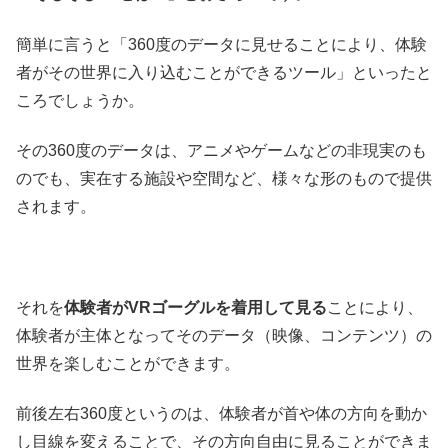
簡単に言うと「360度のデータに見せることにより、体験
者がその世界に入り込むことができるツール」といったと
ころでしょうか。
その360度のデータは、アニメやゲームなどの非現実のも
のでも、実在する施設や空間など、様々な形のもので提供
されます。
それを
体験者がVRゴーグルを着用して見る
ことにより、
体験者が主体となってそのデータ（映像、コンテンツ）の
世界を楽しむことができます。
前後左右360度というのは、体験者が首や体の方向を動か
し目線を変えることで、その方向自由に見ることができま