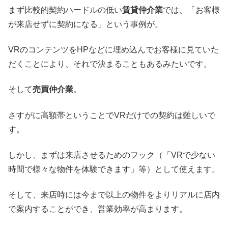
まず比較的契約ハードルの低い
賃貸仲介業
では、「お客様
が来店せずに契約になる」という事例が。
VRのコンテンツをHPなどに埋め込んでお客様に見ていた
だくことにより、それで決まることもあるみたいです。
そして
売買仲介業
。
さすがに高額帯ということでVRだけでの契約は難しいで
す。
しかし、まずは来店させるためのフック（「VRで少ない
時間で様々な物件を体験できます」等）として使えます。
そして、来店時には今まで以上の物件をよりリアルに店内
で案内することができ、営業効率が高まります。