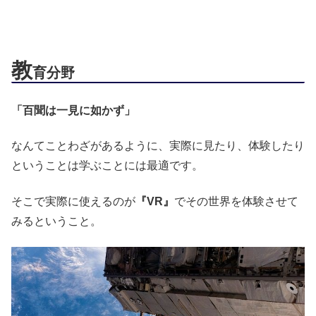
教
育分野
「百聞は一見に如かず」
なんてことわざがあるように、実際に見たり、体験したり
ということは学ぶことには最適です。
そこで実際に使えるのが
『VR』
でその世界を体験させて
みるということ。