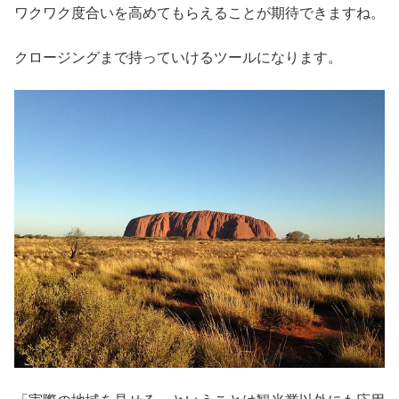
ワクワク度合いを高めてもらえることが期待できますね。
クロージングまで持っていけるツールになります。