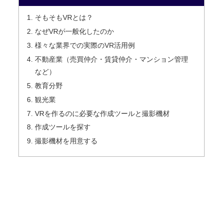
そもそもVRとは？
なぜVRが一般化したのか
様々な業界での実際のVR活用例
不動産業（売買仲介・賃貸仲介・マンション管理
など）
教育分野
観光業
VRを作るのに必要な作成ツールと撮影機材
作成ツールを探す
撮影機材を用意する