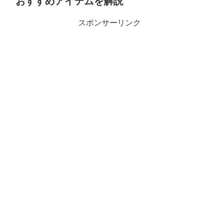
おすすめアイテムを解説
スポンサーリンク