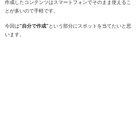
作成したコンテンツはスマートフォンでそのまま使えるこ
とが多いので手軽です。
今回は
“自分で作成”
という部分にスポットを当てたいと思
います。