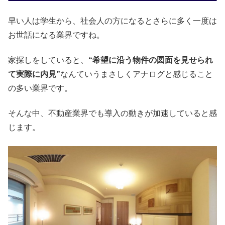
早い人は学生から、社会人の方になるとさらに多く一度は
お世話になる業界ですね。
家探しをしていると、
“希望に沿う物件の図面を見せられ
て実際に内見”
なんていうまさしくアナログと感じること
の多い業界です。
そんな中、不動産業界でも導入の動きが加速していると感
じます。