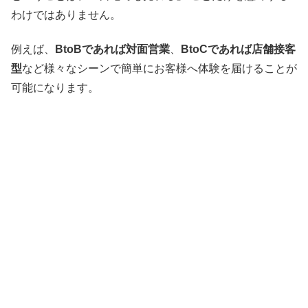
わけではありません。
例えば、
BtoBであれば対面営業
、
BtoCであれば店舗接客
型
など様々なシーンで簡単にお客様へ体験を届けることが
可能になります。