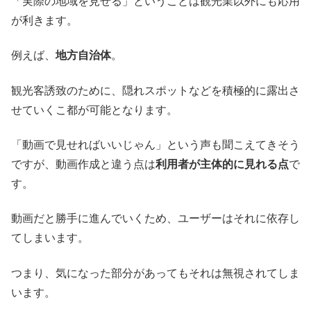
「実際の地域を見せる」ということは観光業以外にも応用
が利きます。
例えば、
地方自治体
。
観光客誘致のために、隠れスポットなどを積極的に露出さ
せていくこ都が可能となります。
「動画で見せればいいじゃん」という声も聞こえてきそう
ですが、動画作成と違う点は
利用者が主体的に見れる点
で
す。
動画だと勝手に進んでいくため、ユーザーはそれに依存し
てしまいます。
つまり、気になった部分があってもそれは無視されてしま
います。