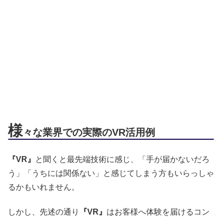
様
々な業界での実際のVR活用例
『VR』
と聞くと最先端技術に感じ、「手が届かないだろ
う」「うちには関係ない」と感じてしまう方もいらっしゃ
るかもいれません。
しかし、先述の通り
『VR』
はお客様へ体験を届けるコン