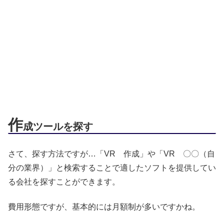
作
成ツールを探す
さて、探す方法ですが…「VR 作成」や「VR 〇〇（自
分の業界）」と検索することで適したソフトを提供してい
る会社を探すことができます。
費用形態ですが、基本的には月額制が多いですかね。