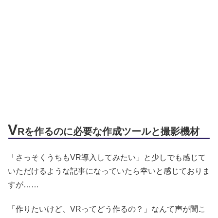
V
Rを作るのに必要な作成ツールと撮影機材
「さっそくうちもVR導入してみたい」と少しでも感じて
いただけるような記事になっていたら幸いと感じておりま
すが……
「作りたいけど、VRってどう作るの？」なんて声が聞こ