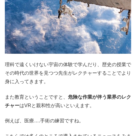
理科で遠くいけない宇宙の体験で学んだり、歴史の授業で
その時代の世界を見つつ先生がレクチャーすることでより
身に入ってきます。
また教育ということですと、
危険な作業が伴う業界のレク
チャー
はVRと親和性が高いといえます。
例えば、医療….手術の練習ですね。