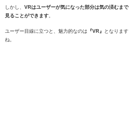
しかし、
VRはユーザーが気になった部分は気の済むまで
見ることができます
。
ユーザー目線に立つと、魅力的なのは
『VR』
となります
ね。