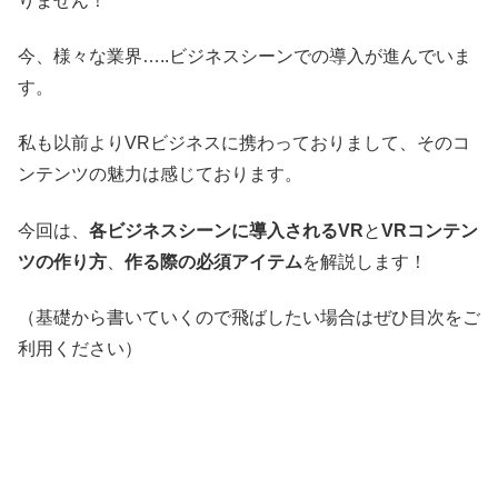
りません！
今、様々な業界…..ビジネスシーンでの導入が進んでいま
す。
私も以前よりVRビジネスに携わっておりまして、そのコ
ンテンツの魅力は感じております。
今回は、
各ビジネスシーンに導入されるVR
と
VRコンテン
ツの作り方
、
作る際の必須アイテム
を解説します！
（基礎から書いていくので飛ばしたい場合はぜひ目次をご
利用ください）