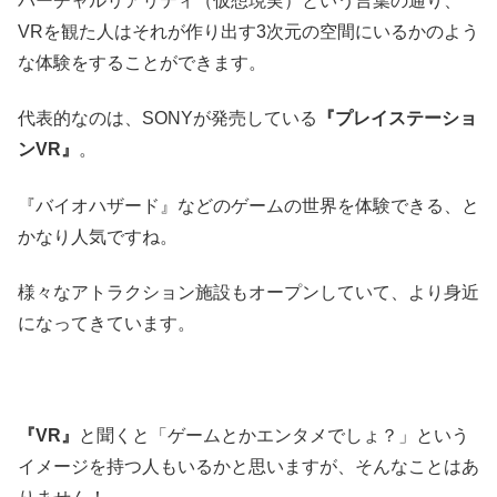
バーチャルリアリティ（仮想現実）という言葉の通り、
VRを観た人はそれが作り出す3次元の空間にいるかのよう
な体験をすることができます。
代表的なのは、SONYが発売している
『プレイステーショ
ンVR』
。
『バイオハザード』などのゲームの世界を体験できる、と
かなり人気ですね。
様々なアトラクション施設もオープンしていて、より身近
になってきています。
『VR』
と聞くと「ゲームとかエンタメでしょ？」という
イメージを持つ人もいるかと思いますが、そんなことはあ