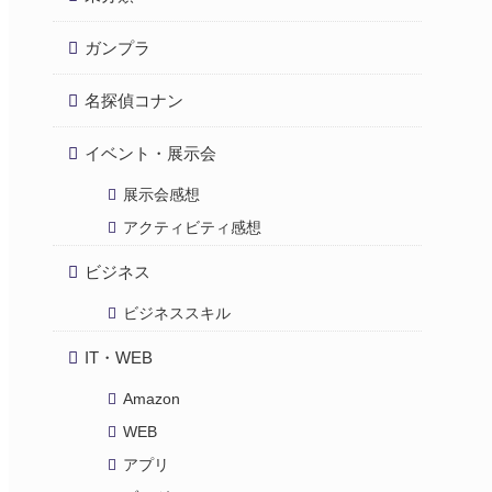
ガンプラ
名探偵コナン
イベント・展示会
展示会感想
アクティビティ感想
ビジネス
ビジネススキル
IT・WEB
Amazon
WEB
アプリ