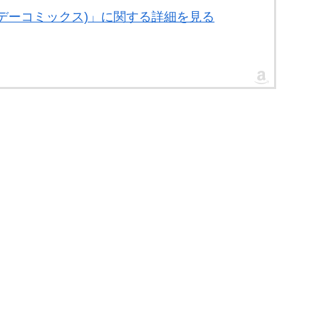
年サンデーコミックス)」に関する詳細を見る