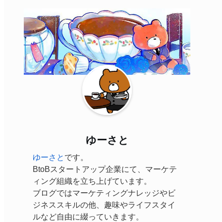
ゆーさと
ゆーさと
です。
BtoBスタートアップ企業にて、マーケテ
ィング組織を立ち上げています。
ブログではマーケティングナレッジやビ
ジネススキルの他、趣味やライフスタイ
ルなど自由に綴っていきます。