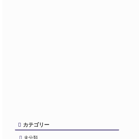
カテゴリー
未分類