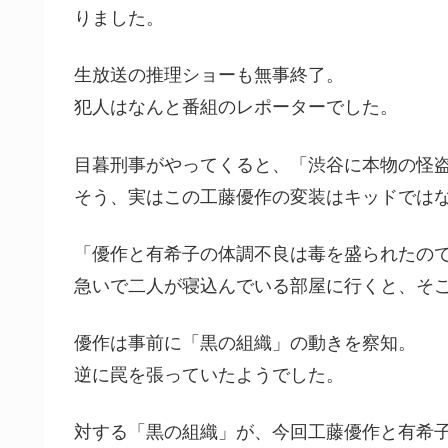
りました。
生放送の推理ショーも無事終了。
犯人はなんと番組のレポーターでした。
目暮刑事がやってくると、「渋谷に本物の怪
そう、実はこの工藤優作の変装はキッドでは
「優作と有希子の体調不良は毒を盛られたの
急いで二人が寝込んでいる部屋に行くと、そこ
優作は事前に「黒の組織」の動きを察知。
逆に罠を張っていたようでした。
対する「黒の組織」が、今回工藤優作と有希