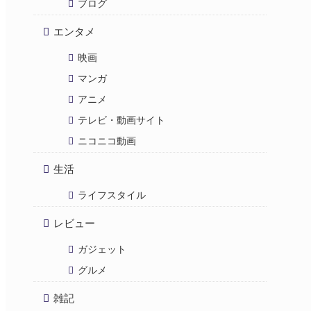
ブログ
エンタメ
映画
マンガ
アニメ
テレビ・動画サイト
ニコニコ動画
生活
ライフスタイル
レビュー
ガジェット
グルメ
雑記