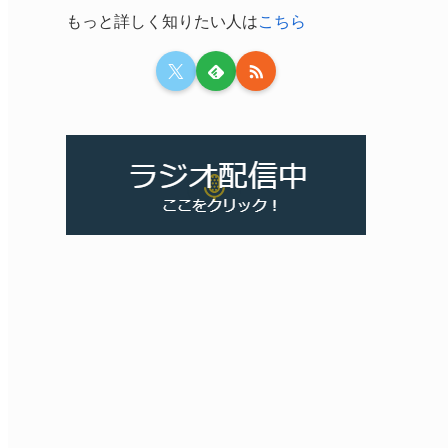
もっと詳しく知りたい人は
こちら