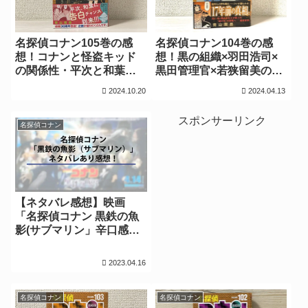
名探偵コナン105巻の感
名探偵コナン104巻の感
想！コナンと怪盗キッド
想！黒の組織×羽田浩司×
の関係性・平次と和葉の
黒田管理官×若狭留美の事
恋の行方に進展！？【ネ
件の真相【ネタバレ感
2024.10.20
2024.04.13
タバレ感想】
想】
スポンサーリンク
名探偵コナン
【ネタバレ感想】映画
「名探偵コナン 黒鉄の魚
影(サブマリン」辛口感想
＋見どころ/あらすじ解説│
来年公開の映画も判明！
2023.04.16
名探偵コナン
名探偵コナン