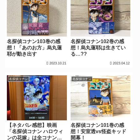
名探偵コナン103巻の感
名探偵コナン102巻の感
想！「あのお方」烏丸蓮
想！烏丸蓮耶は生きてい
耶が動き出す
る…??
2023.10.21
2023.04.12
名探偵コナン
名探偵コナン
【ネタバレ感想】映画
名探偵コナン101巻の感
「名探偵コナン ハロウィ
想！安室透vs怪盗キッド
ンの花嫁」は全コナンフ
開幕！