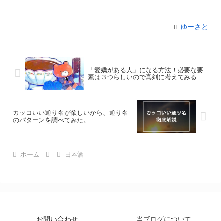
ゆーさと
「愛嬌がある人」になる方法！必要な要
素は３つらしいので真剣に考えてみる
カッコいい通り名が欲しいから、通り名
のパターンを調べてみた。
ホーム
日本酒
お問い合わせ
当ブログについて