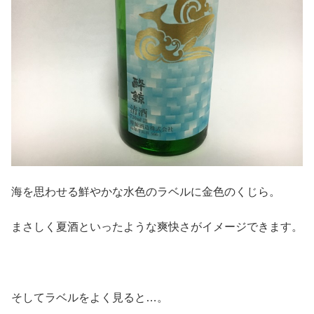
海を思わせる鮮やかな水色のラベルに金色のくじら。
まさしく夏酒といったような爽快さがイメージできます。
そしてラベルをよく見ると…。