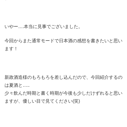
いやー….本当に見事でございました。
今回からまた通常モードで日本酒の感想を書きたいと思い
ます！
新政酒造様のもろもろを差し込んだので、今回紹介するの
は夏酒と…..
少々飲んだ時期と書く時期が今後も少しだけずれると思い
ますが、優しい目で見てください(笑)