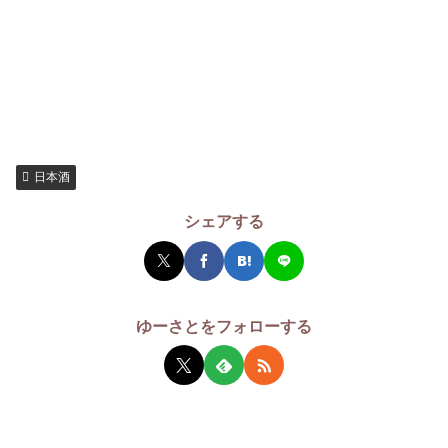
日本酒
シェアする
ゆーさとをフォローする