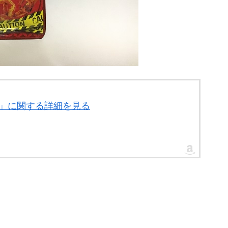
6袋」に関する詳細を見る