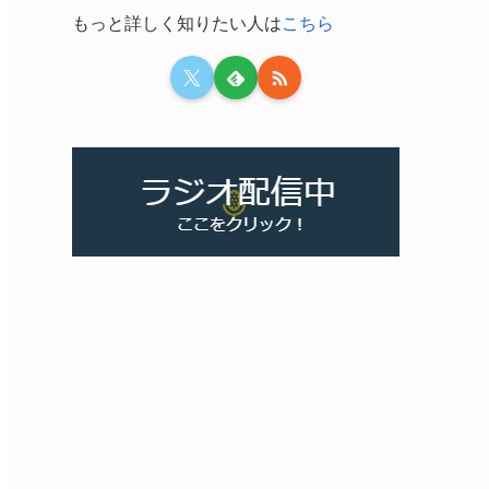
もっと詳しく知りたい人は
こちら