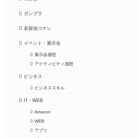
ガンプラ
名探偵コナン
イベント・展示会
展示会感想
アクティビティ感想
ビジネス
ビジネススキル
IT・WEB
Amazon
WEB
アプリ