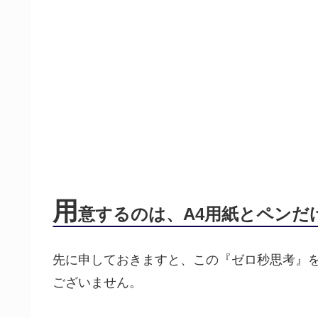
用
意するのは、A4用紙とペンだ
先に申しておきますと、この『ゼロ秒思考』
ございません。