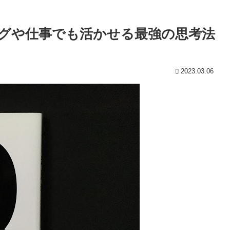
グや仕事でも活かせる最強の思考法
2023.03.06