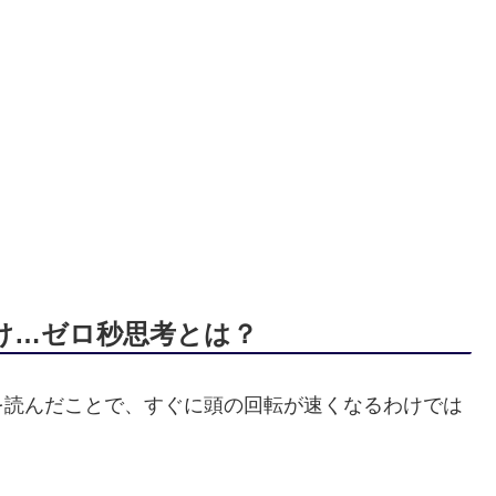
け…ゼロ秒思考とは？
を読んだことで、すぐに頭の回転が速くなるわけでは