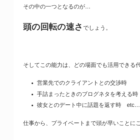
その中の一つとなるのが…
頭の回転の速さ
でしょう。
そしてこの能力は、どの場面でも活用できる
営業先でのクライアントとの交渉時
手詰まったときのブログネタを考える時
彼女とのデート中に話題を返す時 etc…
仕事から、プライベートまで頭が早いことに