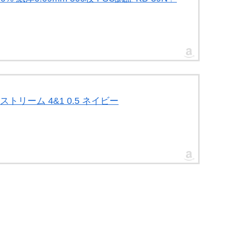
トリーム 4&1 0.5 ネイビー