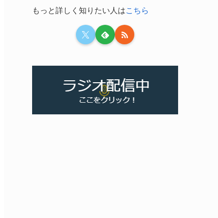
もっと詳しく知りたい人は
こちら