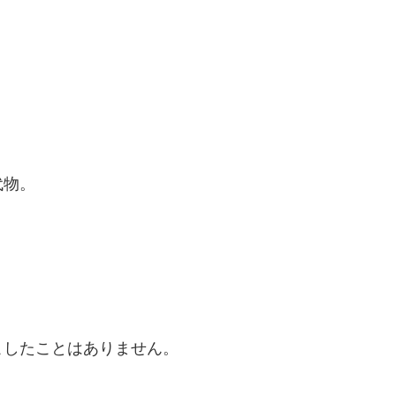
代物。
こしたことはありません。