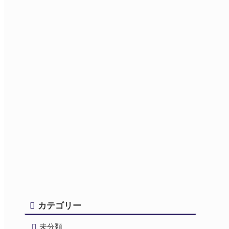
カテゴリー
未分類