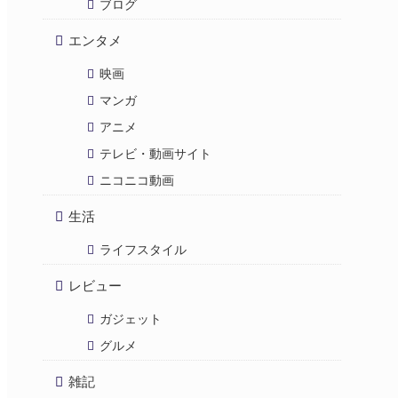
ブログ
エンタメ
映画
マンガ
アニメ
テレビ・動画サイト
ニコニコ動画
生活
ライフスタイル
レビュー
ガジェット
グルメ
雑記