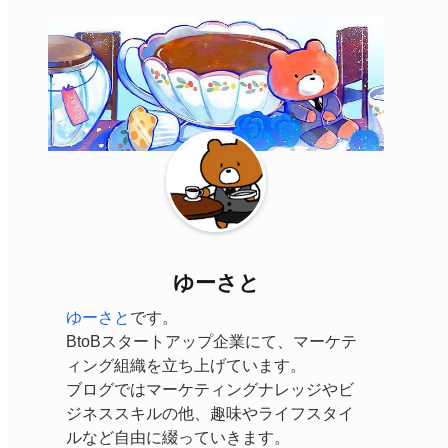
ゆーさと
ゆーさと
です。
BtoBスタートアップ企業にて、マーケテ
ィング組織を立ち上げています。
ブログではマーケティングナレッジやビ
ジネススキルの他、趣味やライフスタイ
ルなど自由に綴っていきます。