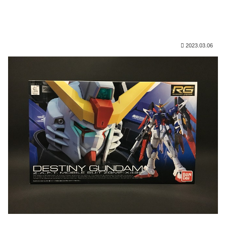
2023.03.06