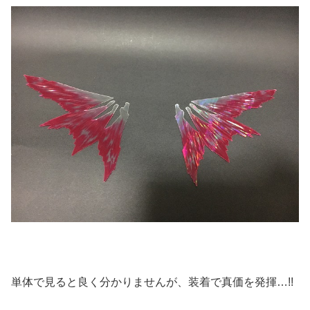
単体で見ると良く分かりませんが、装着で真価を発揮…!!