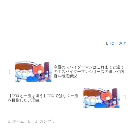
ゆーさと
今度のスパイダーマンはこれまでと違う
の？スパイダーマンシリーズの違いや内
容を徹底解説！
【プロと一流は違う】プロではなく一流
を目指したい理由
ホーム
ガンプラ