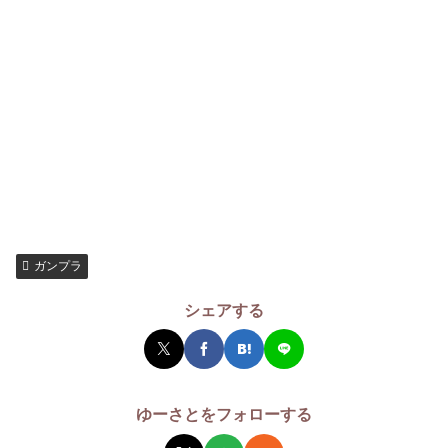
ガンプラ
シェアする
ゆーさとをフォローする