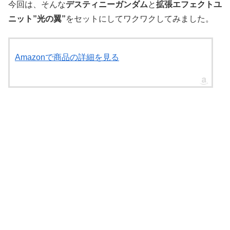
今回は、そんな
デスティニーガンダム
と
拡張エフェクトユ
ニット”光の翼”
をセットにしてワクワクしてみました。
Amazonで商品の詳細を見る