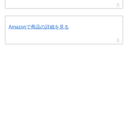
Amazonで商品の詳細を見る