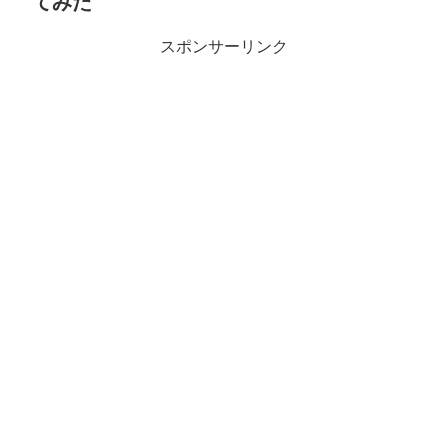
てみた
スポンサーリンク