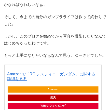
かなればうれしいなぁ。
そして、今までの自分のガンプラライフは作って終わりで
した。
しかし、このブログを始めてから写真を撮影したりなんて
はじめちゃったわけです。
もっと上手になりたいなぁなんて思う、ゆーさとでした。
Amazonで「RG デスティニーガンダム」に関する
詳細を見る
Amazon
楽天
Yahoo!ショッピング