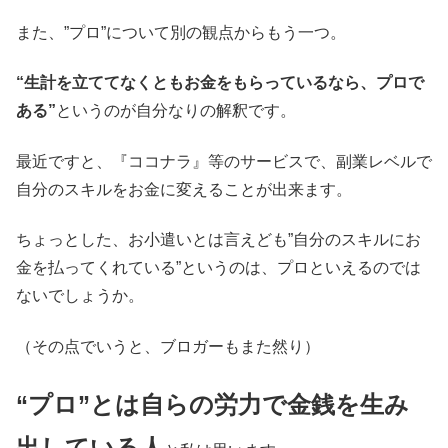
また、”プロ”について別の観点からもう一つ。
“生計を立ててなくともお金をもらっているなら、プロで
ある”
というのが自分なりの解釈です。
最近ですと、『ココナラ』等のサービスで、副業レベルで
自分のスキルをお金に変えることが出来ます。
ちょっとした、お小遣いとは言えども”自分のスキルにお
金を払ってくれている”というのは、プロといえるのでは
ないでしょうか。
（その点でいうと、ブロガーもまた然り）
“プロ”とは自らの労力で金銭を生み
出している人