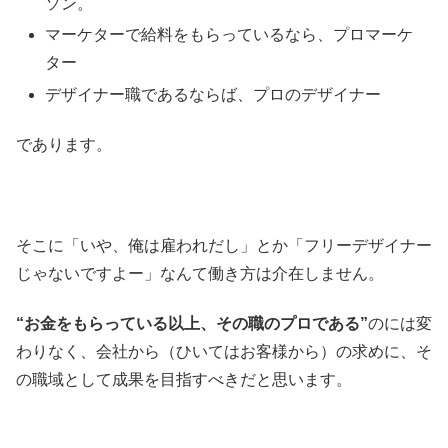
ソン。
マーケターで給料をもらっているなら、プロマーケ
ター
デザイナー職であるならば、プロのデザイナー
であります。
そこに「いや、俺は雇われだし」とか「フリーデザイナー
じゃないですよー」なんて働き方は介在しません。
“お金をもらっている以上、その職のプロである”
のには変
わりなく、会社から（ひいてはお客様から）の求めに、そ
の職域として成果を目指すべきだと思います。