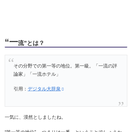
“一
流”とは？
その分野での第一等の地位。第一級。「一流の評
論家」「一流ホテル」
引用：
デジタル大辞泉
一気に、漠然としましたね。