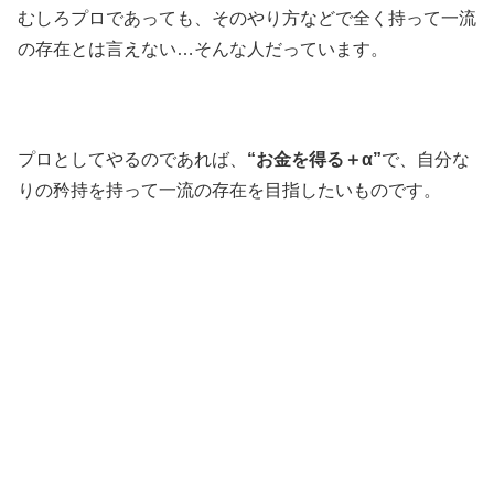
むしろプロであっても、そのやり方などで全く持って一流
の存在とは言えない…そんな人だっています。
プロとしてやるのであれば、
“お金を得る＋α”
で、自分な
りの矜持を持って一流の存在を目指したいものです。