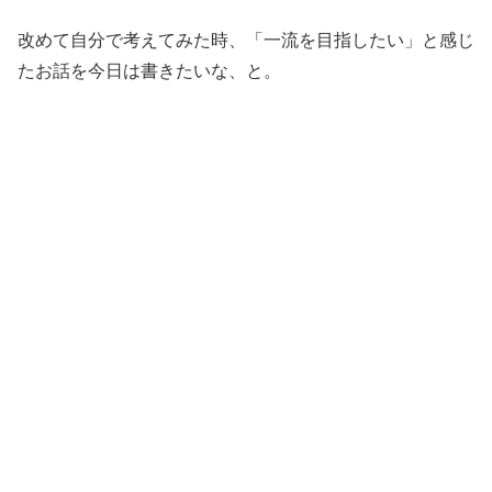
改めて自分で考えてみた時、「一流を目指したい」と感じ
たお話を今日は書きたいな、と。