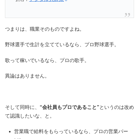
つまりは、職業そのものですよね。
野球選手で生計を立てているなら、プロ野球選手。
歌って稼いでいるなら、プロの歌手。
異論はありません。
そして同時に、
“会社員もプロであること”
というのは改め
て認識したいな、と。
営業職で給料をもらっているなら、プロの営業パー