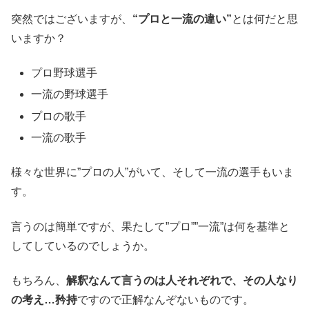
突然ではございますが、
“プロと一流の違い”
とは何だと思
いますか？
プロ野球選手
一流の野球選手
プロの歌手
一流の歌手
様々な世界に”プロの人”がいて、そして一流の選手もいま
す。
言うのは簡単ですが、果たして”プロ””一流”は何を基準と
してしているのでしょうか。
もちろん、
解釈なんて言うのは人それぞれで、その人なり
の考え…矜持
ですので正解なんぞないものです。