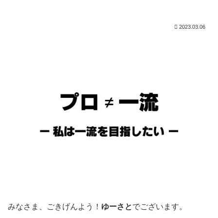
2023.03.06
みなさま、ごきげんよう！
ゆーさと
でございます。