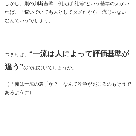
しかし、別の判断基準…例えば”礼節”という基準の人がい
れば、「稼いでいても人としてダメだから一流じゃない」
なんていうでしょう。
“一流は人によって評価基準が
つまりは、
違う”
のではないでしょうか。
（「彼は一流の選手か？」なんて論争が起こるのもそうで
あるように）