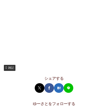
雑記
シェアする
ゆーさとをフォローする