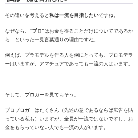
その違いを考えると
私は一流を目指したい
ですね。
なぜなら、
“プロ”
はお金を得ることだけについてであるか
ら…といった一見言葉通りの理由ですね。
例えば、プラモデルを作る人を例にとっても、プロモデラ
ーはいますが、アマチュアであっても一流の人はいます。
そして、ブロガーを見てもそう。
プロブロガーはたくさん（先述の意であるならば広告を貼
っている私も）いますが、全員が一流ではないですし、お
金をもらっていない人でも一流の人がいます。