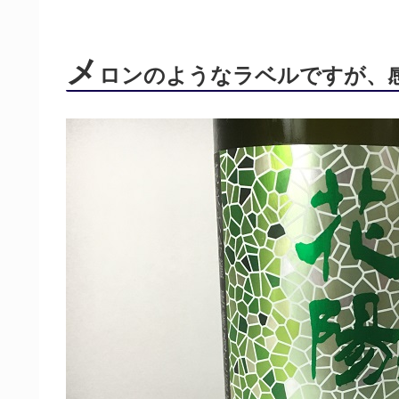
メ
ロンのようなラベルですが、