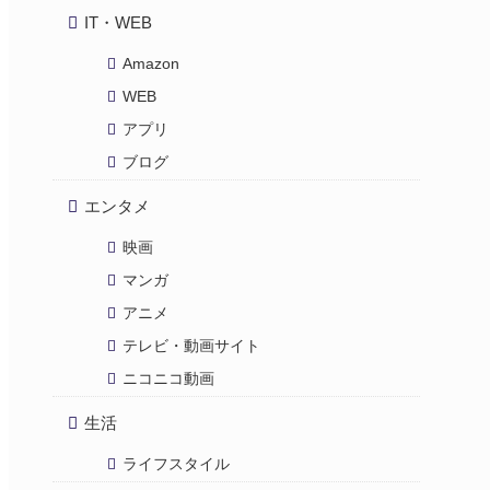
IT・WEB
Amazon
WEB
アプリ
ブログ
エンタメ
映画
マンガ
アニメ
テレビ・動画サイト
ニコニコ動画
生活
ライフスタイル