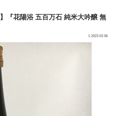
『花陽浴 五百万石 純米大吟醸 無
2023.03.06