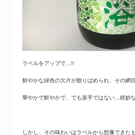
ラベルをアップで…!!
鮮やかな緑色の欠片が散りばめられ、その網
華やかで鮮やかで、でも派手ではない…絶妙
しかし、その味わいはラベルから想像できたも