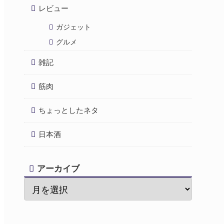
レビュー
ガジェット
グルメ
雑記
筋肉
ちょっとしたネタ
日本酒
アーカイブ