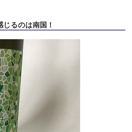
感じるのは南国！