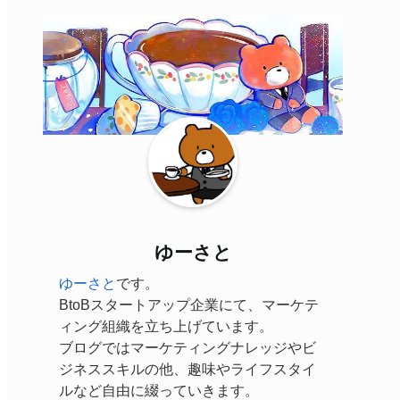
ゆーさと
ゆーさと
です。
BtoBスタートアップ企業にて、マーケテ
ィング組織を立ち上げています。
ブログではマーケティングナレッジやビ
ジネススキルの他、趣味やライフスタイ
ルなど自由に綴っていきます。