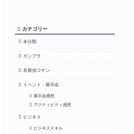
カテゴリー
未分類
ガンプラ
名探偵コナン
イベント・展示会
展示会感想
アクティビティ感想
ビジネス
ビジネススキル